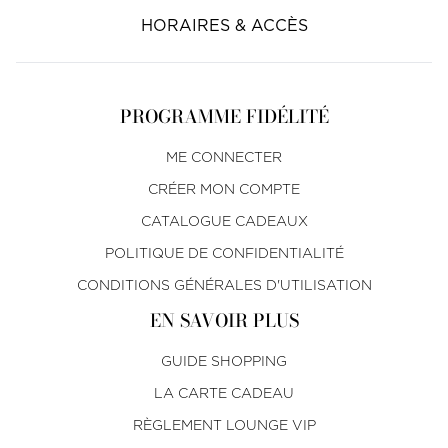
HORAIRES & ACCÈS
PROGRAMME FIDÉLITÉ
ME CONNECTER
CRÉER MON COMPTE
CATALOGUE CADEAUX
POLITIQUE DE CONFIDENTIALITÉ
CONDITIONS GÉNÉRALES D'UTILISATION
EN SAVOIR PLUS
GUIDE SHOPPING
LA CARTE CADEAU
RÈGLEMENT LOUNGE VIP