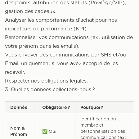
des points, attribution des statuts (Privilège/VIP),
gestion des cadeaux.
Analyser les comportements d'achat pour nos
indicateurs de performance (KPI).
Personnaliser vos communications (ex : utilisation de
votre prénom dans les emails).
Vous envoyer des communications par SMS et/ou
Email, uniquement si vous avez accepté de les
recevoir.
Respecter nos obligations légales.
3. Quelles données collectons-nous ?
Donnée
Obligatoire ?
Pourquoi ?
Identification du
membre et
Nom &
✅ Oui
personnalisation des
Prénom
communications (ex :