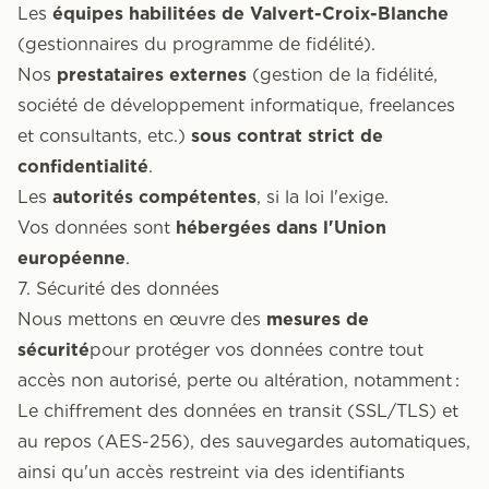
Les
équipes habilitées de Valvert-Croix-Blanche
(gestionnaires du programme de fidélité).
Nos
prestataires externes
(gestion de la fidélité,
société de développement informatique, freelances
et consultants, etc.)
sous contrat strict de
confidentialité
.
Les
autorités compétentes
, si la loi l'exige.
Vos données sont
hébergées dans l'Union
européenne
.
7. Sécurité des données
Nous mettons en œuvre des
mesures de
sécurité
pour protéger vos données contre tout
accès non autorisé, perte ou altération, notamment :
Le chiffrement des données en transit (SSL/TLS) et
au repos (AES-256), des sauvegardes automatiques,
ainsi qu'un accès restreint via des identifiants