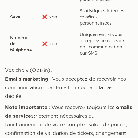
Statistiques internes
Sexe
❌ Non
et offres
personnalisées.
Uniquement si vous
Numéro
acceptez de recevoir
de
❌ Non
nos communications
téléphone
par SMS.
Vos choix (Opt-in) :
Emails marketing
: Vous acceptez de recevoir nos
communications par Email en cochant la case
dédiée.
Note importante :
Vous recevrez toujours les
emails
de service
strictement nécessaires au
fonctionnement de votre compte : solde de points,
confirmation de validation de tickets, changement