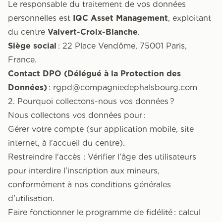
Le responsable du traitement de vos données
personnelles est
IQC Asset Management
, exploitant
du centre
Valvert-Croix-Blanche
.
Siège social
: 22 Place Vendôme, 75001 Paris,
France.
Contact DPO (Délégué à la Protection des
Données)
:
rgpd@compagniedephalsbourg.com
2. Pourquoi collectons-nous vos données ?
Nous collectons vos données pour :
Gérer votre compte (sur application mobile, site
internet, à l'accueil du centre).
Restreindre l'accès : Vérifier l'âge des utilisateurs
pour interdire l'inscription aux mineurs,
conformément à nos conditions générales
d'utilisation.
Faire fonctionner le programme de fidélité : calcul