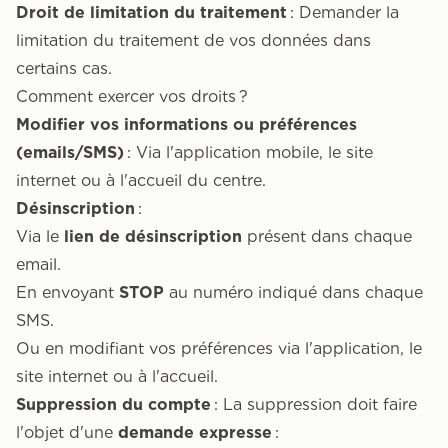
Droit de limitation du traitement
: Demander la
limitation du traitement de vos données dans
certains cas.
Comment exercer vos droits ?
Modifier vos informations ou préférences
(emails/SMS)
: Via l'application mobile, le site
internet ou à l'accueil du centre.
Désinscription
:
Via le
lien de désinscription
présent dans chaque
email.
En envoyant
STOP
au numéro indiqué dans chaque
SMS.
Ou en modifiant vos préférences via l'application, le
site internet ou à l'accueil.
Suppression du compte
: La suppression doit faire
l'objet d'une
demande expresse
: