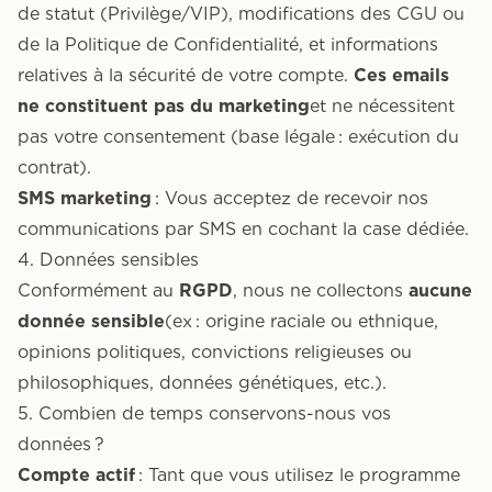
de statut (Privilège/VIP), modifications des CGU ou
de la Politique de Confidentialité, et informations
relatives à la sécurité de votre compte.
Ces emails
ne constituent pas du marketing
et ne nécessitent
pas votre consentement (base légale : exécution du
contrat).
SMS marketing
: Vous acceptez de recevoir nos
communications par SMS en cochant la case dédiée.
4. Données sensibles
Conformément au
RGPD
, nous ne collectons
aucune
donnée sensible
(ex : origine raciale ou ethnique,
opinions politiques, convictions religieuses ou
philosophiques, données génétiques, etc.).
5. Combien de temps conservons-nous vos
données ?
Compte actif
: Tant que vous utilisez le programme