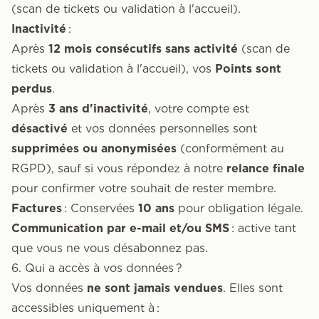
(scan de tickets ou validation à l'accueil).
Inactivité
:
Après
12 mois consécutifs sans activité
(scan de
tickets ou validation à l'accueil), vos
Points sont
perdus
.
Après
3 ans d'inactivité
, votre compte est
désactivé
et vos données personnelles sont
supprimées ou anonymisées
(conformément au
RGPD), sauf si vous répondez à notre
relance finale
pour confirmer votre souhait de rester membre.
Factures
: Conservées
10 ans
pour obligation légale.
Communication par e-mail et/ou SMS
: active tant
que vous ne vous désabonnez pas.
6. Qui a accès à vos données ?
Vos données
ne sont jamais vendues
. Elles sont
accessibles uniquement à :