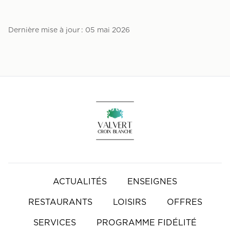
Dernière mise à jour : 05 mai 2026
Accueil
ACTUALITÉS
ENSEIGNES
RESTAURANTS
LOISIRS
OFFRES
SERVICES
PROGRAMME FIDÉLITÉ