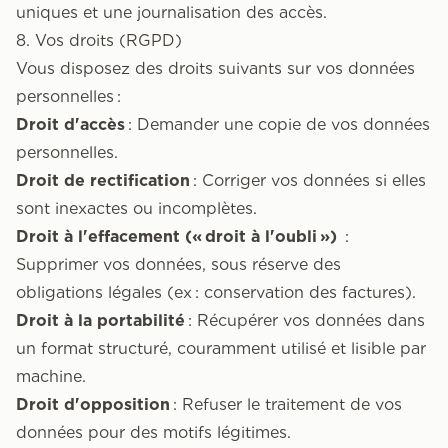
uniques et une journalisation des accès.
8. Vos droits (RGPD)
Vous disposez des droits suivants sur vos données
personnelles :
Droit d'accès
: Demander une copie de vos données
personnelles.
Droit de rectification
: Corriger vos données si elles
sont inexactes ou incomplètes.
Droit à l'effacement (« droit à l'oubli »)
:
Supprimer vos données, sous réserve des
obligations légales (ex : conservation des factures).
Droit à la portabilité
: Récupérer vos données dans
un format structuré, couramment utilisé et lisible par
machine.
Droit d'opposition
: Refuser le traitement de vos
données pour des motifs légitimes.