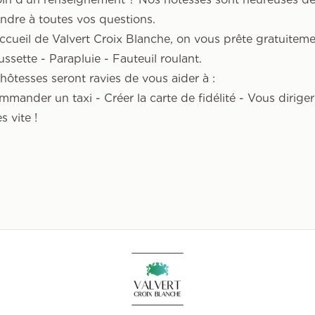
ndre à toutes vos questions.
accueil de Valvert Croix Blanche, on vous prête gratuiteme
ussette - Parapluie - Fauteuil roulant.
hôtesses seront ravies de vous aider à :
mmander un taxi - Créer la carte de fidélité - Vous diriger
s vite !
Accueil