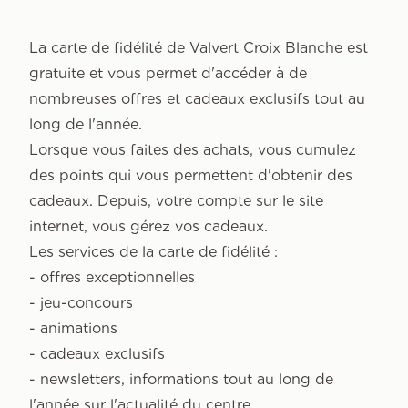
La carte de fidélité de Valvert Croix Blanche est
gratuite et vous permet d'accéder à de
nombreuses offres et cadeaux exclusifs tout au
long de l'année.
Lorsque vous faites des achats, vous cumulez
des points qui vous permettent d'obtenir des
cadeaux. Depuis, votre compte sur le site
internet, vous gérez vos cadeaux.
Les services de la carte de fidélité :
- offres exceptionnelles
- jeu-concours
- animations
- cadeaux exclusifs
- newsletters, informations tout au long de
l'année sur l'actualité du centre