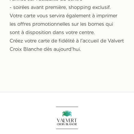
- soirées avant première, shopping exclusif.
Votre carte vous servira également à imprimer
les offres promotionnelles sur les bornes qui
sont à disposition dans votre centre.
Créez votre carte de fidélité à l'accueil de Valvert
Croix Blanche dès aujourd'hui.
Accueil