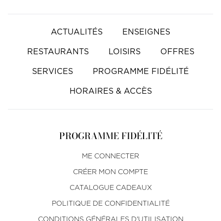
ACTUALITÉS
ENSEIGNES
RESTAURANTS
LOISIRS
OFFRES
SERVICES
PROGRAMME FIDÉLITÉ
HORAIRES & ACCÈS
PROGRAMME FIDÉLITÉ
ME CONNECTER
CRÉER MON COMPTE
CATALOGUE CADEAUX
POLITIQUE DE CONFIDENTIALITÉ
CONDITIONS GÉNÉRALES D'UTILISATION