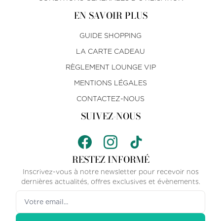
EN SAVOIR PLUS
GUIDE SHOPPING
LA CARTE CADEAU
RÈGLEMENT LOUNGE VIP
MENTIONS LÉGALES
CONTACTEZ-NOUS
SUIVEZ-NOUS
RESTEZ INFORMÉ
Inscrivez-vous à notre newsletter pour recevoir nos
dernières actualités, offres exclusives et évènements.
Votre adresse email