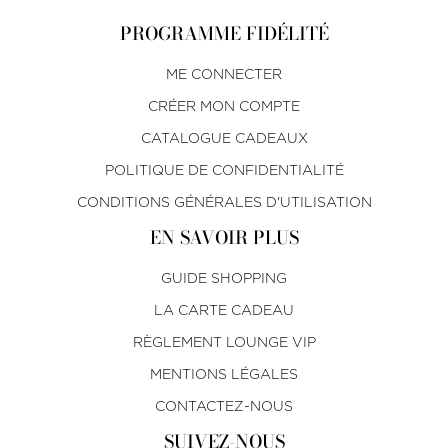
PROGRAMME FIDÉLITÉ
ME CONNECTER
CRÉER MON COMPTE
CATALOGUE CADEAUX
POLITIQUE DE CONFIDENTIALITÉ
CONDITIONS GÉNÉRALES D'UTILISATION
EN SAVOIR PLUS
GUIDE SHOPPING
LA CARTE CADEAU
RÈGLEMENT LOUNGE VIP
MENTIONS LÉGALES
CONTACTEZ-NOUS
SUIVEZ-NOUS