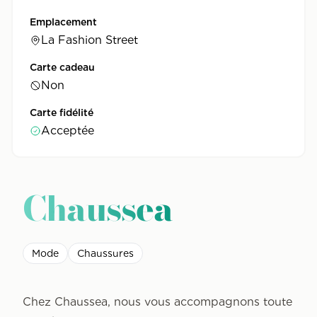
Emplacement
La Fashion Street
Carte cadeau
Non
Carte fidélité
Acceptée
Chaussea
Mode
Chaussures
Chez Chaussea, nous vous accompagnons toute