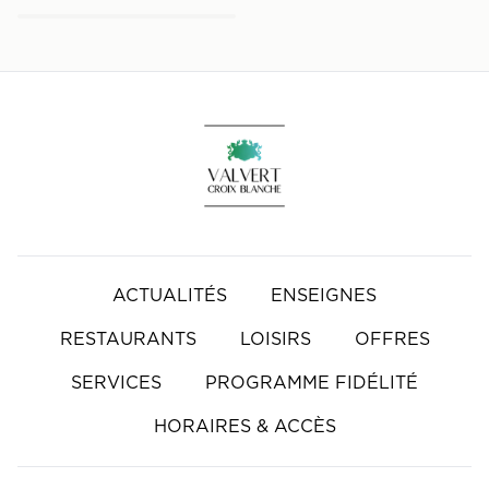
Accueil
ACTUALITÉS
ENSEIGNES
RESTAURANTS
LOISIRS
OFFRES
SERVICES
PROGRAMME FIDÉLITÉ
HORAIRES & ACCÈS