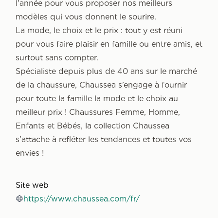
l'année pour vous proposer nos meilleurs
modèles qui vous donnent le sourire.
La mode, le choix et le prix : tout y est réuni
pour vous faire plaisir en famille ou entre amis, et
surtout sans compter.
Spécialiste depuis plus de 40 ans sur le marché
de la chaussure, Chaussea s’engage à fournir
pour toute la famille la mode et le choix au
meilleur prix ! Chaussures Femme, Homme,
Enfants et Bébés, la collection Chaussea
s’attache à refléter les tendances et toutes vos
envies !
Site web
https://www.chaussea.com/fr/