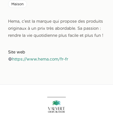
Maison
Hema, c’est la marque qui propose des produits
originaux à un prix très abordable. Sa passion :
rendre la vie quotidienne plus facile et plus fun !
Site web
https://www.hema.com/fr-fr
Accueil