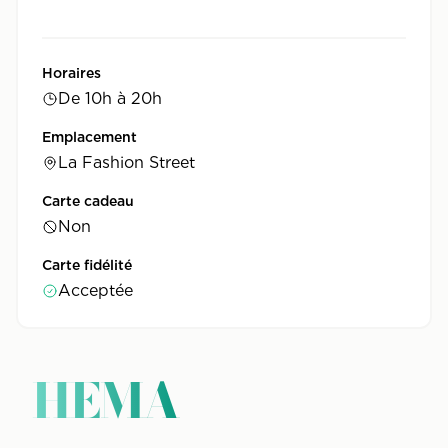
Horaires
De 10h à 20h
Emplacement
La Fashion Street
Carte cadeau
Non
Carte fidélité
Acceptée
HEMA