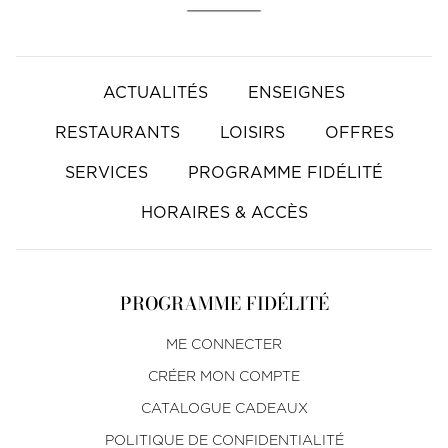
ACTUALITÉS
ENSEIGNES
RESTAURANTS
LOISIRS
OFFRES
SERVICES
PROGRAMME FIDÉLITÉ
HORAIRES & ACCÈS
PROGRAMME FIDÉLITÉ
ME CONNECTER
CRÉER MON COMPTE
CATALOGUE CADEAUX
POLITIQUE DE CONFIDENTIALITÉ