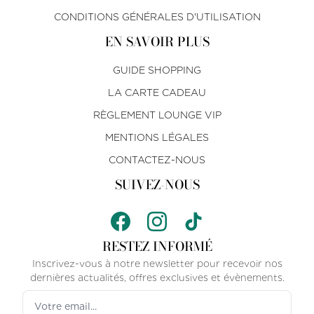
CONDITIONS GÉNÉRALES D'UTILISATION
EN SAVOIR PLUS
GUIDE SHOPPING
LA CARTE CADEAU
RÈGLEMENT LOUNGE VIP
MENTIONS LÉGALES
CONTACTEZ-NOUS
SUIVEZ-NOUS
RESTEZ INFORMÉ
Inscrivez-vous à notre newsletter pour recevoir nos
dernières actualités, offres exclusives et évènements.
Votre adresse email