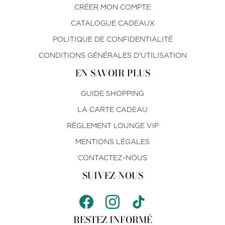
CRÉER MON COMPTE
CATALOGUE CADEAUX
POLITIQUE DE CONFIDENTIALITÉ
CONDITIONS GÉNÉRALES D'UTILISATION
EN SAVOIR PLUS
GUIDE SHOPPING
LA CARTE CADEAU
RÈGLEMENT LOUNGE VIP
MENTIONS LÉGALES
CONTACTEZ-NOUS
SUIVEZ-NOUS
RESTEZ INFORMÉ