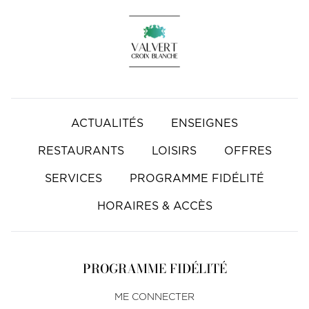
Accueil
ACTUALITÉS
ENSEIGNES
RESTAURANTS
LOISIRS
OFFRES
SERVICES
PROGRAMME FIDÉLITÉ
HORAIRES & ACCÈS
PROGRAMME FIDÉLITÉ
ME CONNECTER