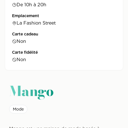
De 10h à 20h
Emplacement
La Fashion Street
Carte cadeau
Non
Carte fidélité
Non
Mango
Mode