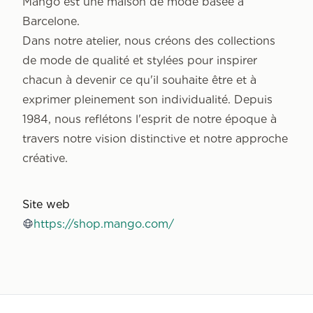
Mango est une maison de mode basée à
Barcelone.
Dans notre atelier, nous créons des collections
de mode de qualité et stylées pour inspirer
chacun à devenir ce qu'il souhaite être et à
exprimer pleinement son individualité. Depuis
1984, nous reflétons l'esprit de notre époque à
travers notre vision distinctive et notre approche
créative.
Site web
https://shop.mango.com/