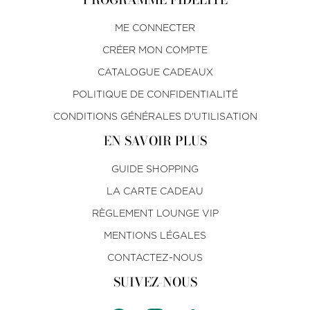
ME CONNECTER
CRÉER MON COMPTE
CATALOGUE CADEAUX
POLITIQUE DE CONFIDENTIALITÉ
CONDITIONS GÉNÉRALES D'UTILISATION
EN SAVOIR PLUS
GUIDE SHOPPING
LA CARTE CADEAU
RÈGLEMENT LOUNGE VIP
MENTIONS LÉGALES
CONTACTEZ-NOUS
SUIVEZ-NOUS