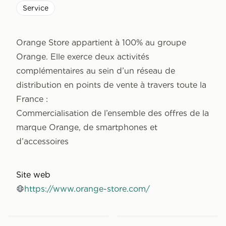
Service
Orange Store appartient à 100% au groupe
Orange. Elle exerce deux activités
complémentaires au sein d’un réseau de
distribution en points de vente à travers toute la
France :
Commercialisation de l’ensemble des
offres de la
marque Orange
, de
smartphones
et
d’
accessoires
Site web
https://www.orange-store.com/