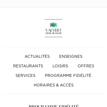
Accueil
ACTUALITÉS
ENSEIGNES
RESTAURANTS
LOISIRS
OFFRES
SERVICES
PROGRAMME FIDÉLITÉ
HORAIRES & ACCÈS
PROGRAMME FIDÉLITÉ