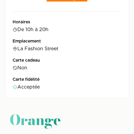
Horaires
De 10h à 20h
Emplacement
La Fashion Street
Carte cadeau
Non
Carte fidélité
Acceptée
Orange