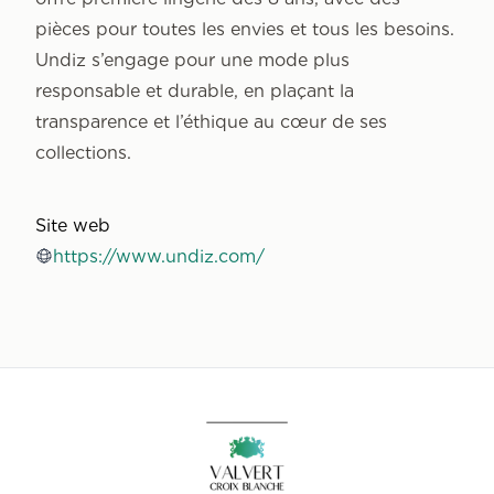
pièces pour toutes les envies et tous les besoins.
Undiz s’engage pour une mode plus
responsable et durable, en plaçant la
transparence et l’éthique au cœur de ses
collections.
Site web
https://www.undiz.com/
Accueil