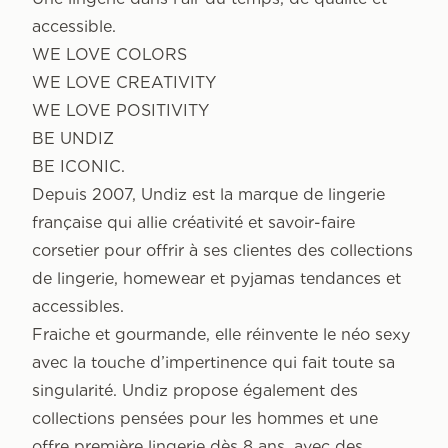
accessible.
WE LOVE COLORS
WE LOVE CREATIVITY
WE LOVE POSITIVITY
BE UNDIZ
BE ICONIC.
Depuis 2007, Undiz est la marque de lingerie
française qui allie créativité et savoir-faire
corsetier pour offrir à ses clientes des collections
de lingerie, homewear et pyjamas tendances et
accessibles.
Fraiche et gourmande, elle réinvente le néo sexy
avec la touche d’impertinence qui fait toute sa
singularité. Undiz propose également des
collections pensées pour les hommes et une
offre première lingerie dès 8 ans, avec des