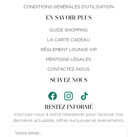
CONDITIONS GÉNÉRALES D'UTILISATION
EN SAVOIR PLUS
GUIDE SHOPPING
LA CARTE CADEAU
RÈGLEMENT LOUNGE VIP
MENTIONS LÉGALES
CONTACTEZ-NOUS
SUIVEZ-NOUS
RESTEZ INFORMÉ
Inscrivez-vous à notre newsletter pour recevoir nos
dernières actualités, offres exclusives et évènements.
Votre adresse email