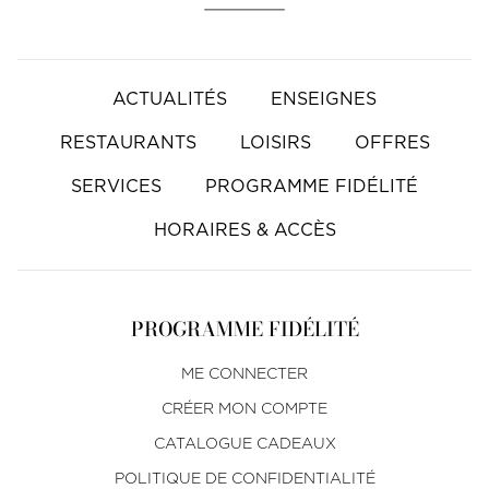
ACTUALITÉS
ENSEIGNES
RESTAURANTS
LOISIRS
OFFRES
SERVICES
PROGRAMME FIDÉLITÉ
HORAIRES & ACCÈS
PROGRAMME FIDÉLITÉ
ME CONNECTER
CRÉER MON COMPTE
CATALOGUE CADEAUX
POLITIQUE DE CONFIDENTIALITÉ