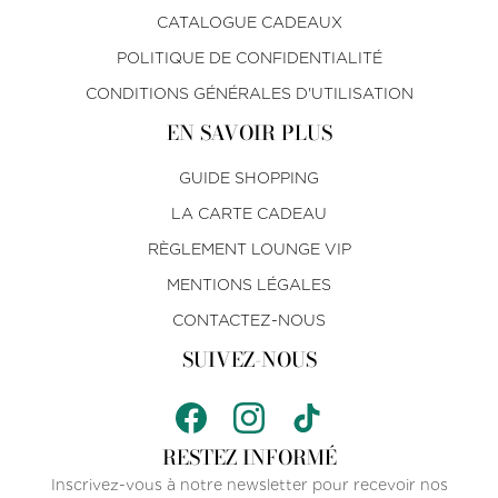
CATALOGUE CADEAUX
POLITIQUE DE CONFIDENTIALITÉ
CONDITIONS GÉNÉRALES D'UTILISATION
EN SAVOIR PLUS
GUIDE SHOPPING
LA CARTE CADEAU
RÈGLEMENT LOUNGE VIP
MENTIONS LÉGALES
CONTACTEZ-NOUS
SUIVEZ-NOUS
RESTEZ INFORMÉ
Inscrivez-vous à notre newsletter pour recevoir nos