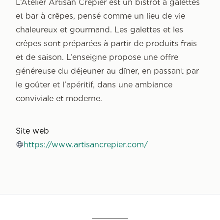
L’Atelier Artisan Crêpier est un bistrot à galettes
et bar à crêpes, pensé comme un lieu de vie
chaleureux et gourmand. Les galettes et les
crêpes sont préparées à partir de produits frais
et de saison. L’enseigne propose une offre
généreuse du déjeuner au dîner, en passant par
le goûter et l’apéritif, dans une ambiance
conviviale et moderne.
Site web
https://www.artisancrepier.com/
Accueil