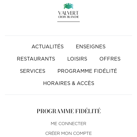
ACTUALITÉS
ENSEIGNES
RESTAURANTS
LOISIRS
OFFRES
SERVICES
PROGRAMME FIDÉLITÉ
HORAIRES & ACCÈS
PROGRAMME FIDÉLITÉ
ME CONNECTER
CRÉER MON COMPTE